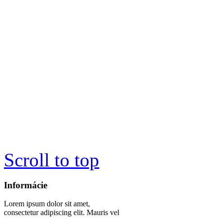
Scroll to top
Informácie
Lorem ipsum dolor sit amet,
consectetur adipiscing elit. Mauris vel