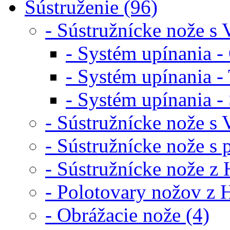
Sústruženie (96)
- Sústružnícke nože s 
- Systém upínania - 
- Systém upínania - 
- Systém upínania - 
- Sústružnícke nože s
- Sústružnícke nože s
- Sústružnícke nože z
- Polotovary nožov z 
- Obrážacie nože (4)