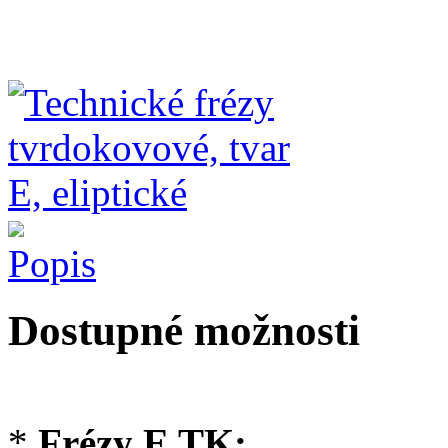
Popis
Dostupné možnosti
*
Frézy E TK: